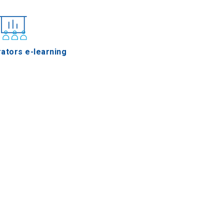
ators e-learning