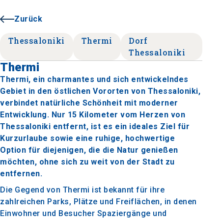
Zurück
Thessaloniki
Thermi
Dorf
Thessaloniki
Thermi
Thermi, ein charmantes und sich entwickelndes
Gebiet in den östlichen Vororten von Thessaloniki,
verbindet natürliche Schönheit mit moderner
Entwicklung. Nur 15 Kilometer vom Herzen von
Thessaloniki entfernt, ist es ein ideales Ziel für
Kurzurlaube sowie eine ruhige, hochwertige
Option für diejenigen, die die Natur genießen
möchten, ohne sich zu weit von der Stadt zu
entfernen.
Die Gegend von Thermi ist bekannt für ihre
zahlreichen Parks, Plätze und Freiflächen, in denen
Einwohner und Besucher Spaziergänge und