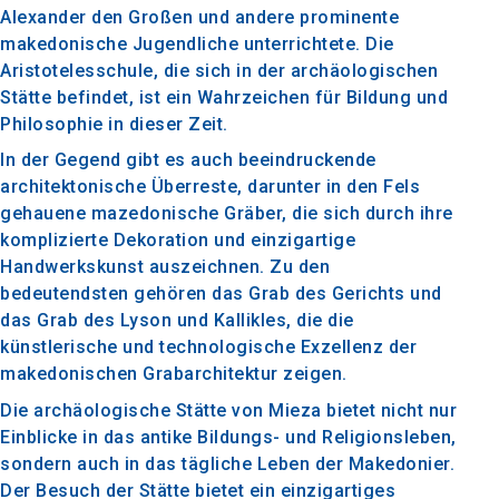
Alexander den Großen und andere prominente
makedonische Jugendliche unterrichtete. Die
Aristotelesschule, die sich in der archäologischen
Stätte befindet, ist ein Wahrzeichen für Bildung und
Philosophie in dieser Zeit.
In der Gegend gibt es auch beeindruckende
architektonische Überreste, darunter in den Fels
gehauene mazedonische Gräber, die sich durch ihre
komplizierte Dekoration und einzigartige
Handwerkskunst auszeichnen. Zu den
bedeutendsten gehören das Grab des Gerichts und
das Grab des Lyson und Kallikles, die die
künstlerische und technologische Exzellenz der
makedonischen Grabarchitektur zeigen.
Die archäologische Stätte von Mieza bietet nicht nur
Einblicke in das antike Bildungs- und Religionsleben,
sondern auch in das tägliche Leben der Makedonier.
Der Besuch der Stätte bietet ein einzigartiges