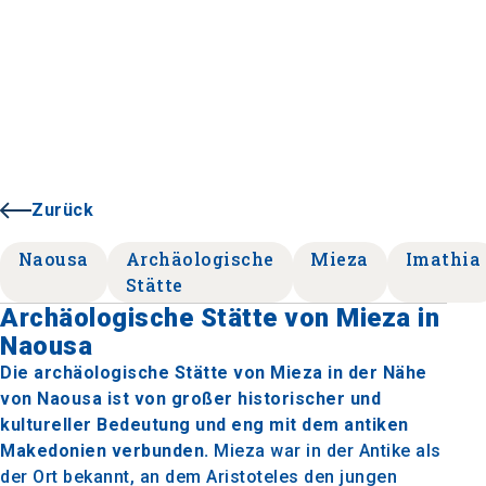
Zurück
Naousa
Archäologische
Mieza
Imathia
Stätte
Archäologische Stätte von Mieza in
Naousa
Die archäologische Stätte von Mieza in der Nähe
von Naousa ist von großer historischer und
kultureller Bedeutung und eng mit dem antiken
Makedonien verbunden.
Mieza war in der Antike als
der Ort bekannt, an dem Aristoteles den jungen