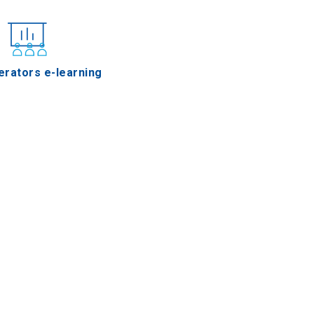
erators e-learning