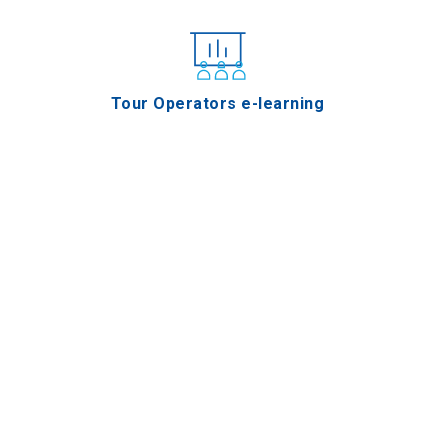
Tour Operators e-learning