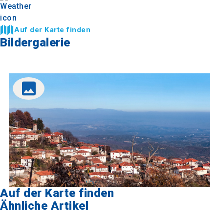
Auf der Karte finden
Bildergalerie
Auf der Karte finden
Ähnliche Artikel