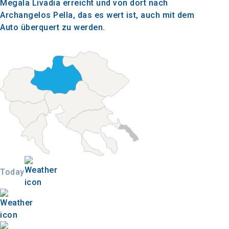
Megala Livadia erreicht und von dort nach
Archangelos Pella, das es wert ist, auch mit dem
Auto überquert zu werden.
Today