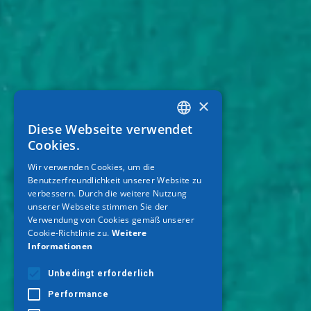
×
Diese Webseite verwendet
GREEK
Cookies.
ENGLISH
Wir verwenden Cookies, um die
Benutzerfreundlichkeit unserer Website zu
GERMAN
verbessern. Durch die weitere Nutzung
unserer Webseite stimmen Sie der
Verwendung von Cookies gemäß unserer
Cookie-Richtlinie zu.
Weitere
Informationen
Unbedingt erforderlich
Performance