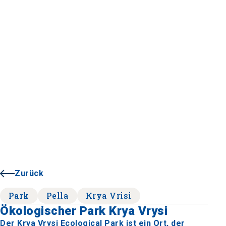
Zurück
Park
Pella
Krya Vrisi
Ökologischer Park Krya Vrysi
Der Krya Vrysi Ecological Park ist ein Ort, der