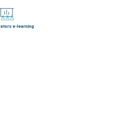
ators e-learning