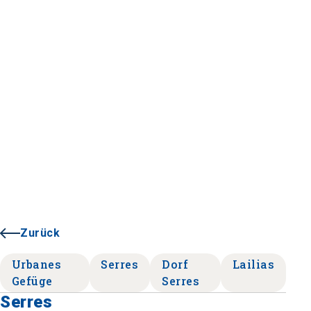
Zurück
Urbanes
Serres
Dorf
Lailias
Gefüge
Serres
Serres