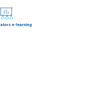
ators e-learning