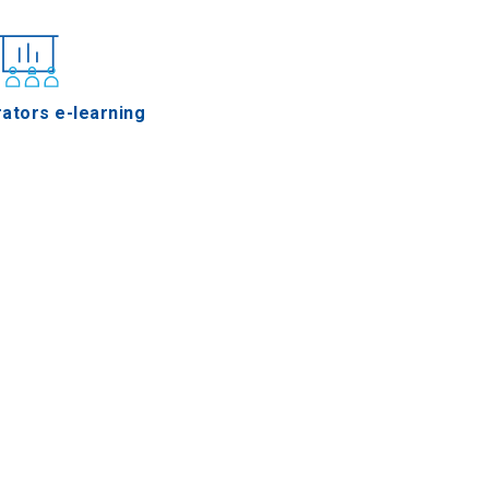
ators e-learning