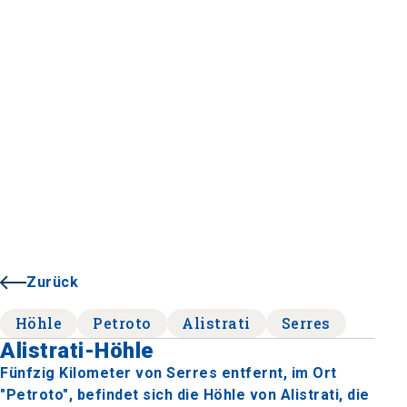
Zurück
Höhle
Petroto
Alistrati
Serres
Alistrati-Höhle
Fünfzig Kilometer von Serres entfernt, im Ort
"Petroto", befindet sich die Höhle von Alistrati, die