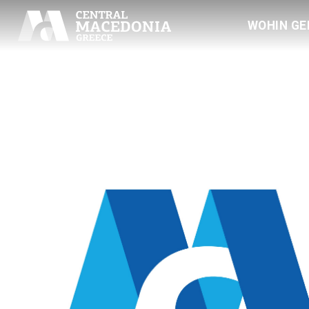
WOHIN GE