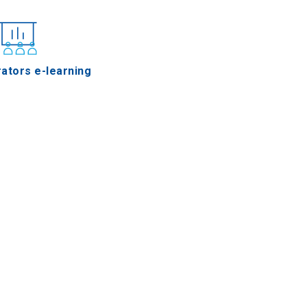
ators e-learning