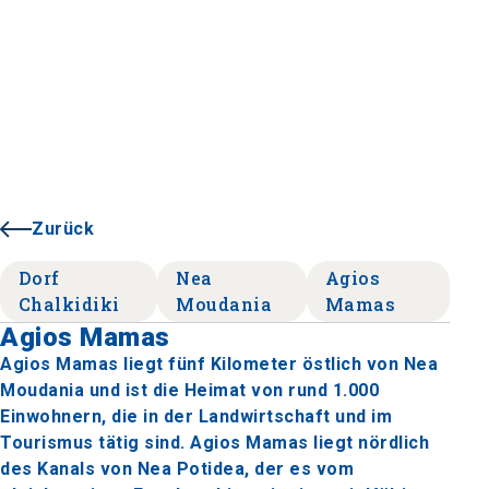
Zurück
Dorf
Nea
Agios
Chalkidiki
Moudania
Mamas
Agios Mamas
Agios Mamas liegt fünf Kilometer östlich von Nea
Moudania und ist die Heimat von rund 1.000
Einwohnern, die in der Landwirtschaft und im
Tourismus tätig sind. Agios Mamas liegt nördlich
des Kanals von Nea Potidea, der es vom