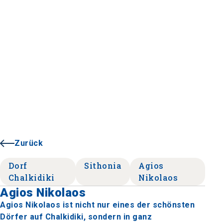
Zurück
Dorf
Sithonia
Agios
Chalkidiki
Nikolaos
Agios Nikolaos
Agios Nikolaos ist nicht nur eines der schönsten
Dörfer auf Chalkidiki, sondern in ganz