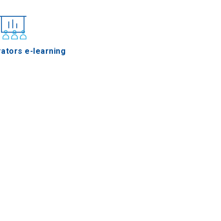
ators e-learning