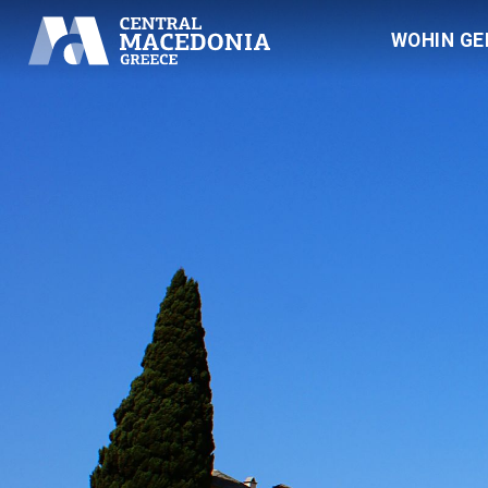
WOHIN GE