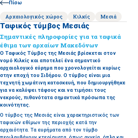
Πίσω
Αρχαιολογικός χώρος
Κιλκίς
Μεσιά
Ταφικός τύμβος Μεσιάς
Σημαντικές πληροφορίες για τα ταφικά
έθιμα των αρχαίων Μακεδόνων
Ο Ταφικός Τύμβος της Μεσιάς βρίσκεται στον
νομό Κιλκίς και αποτελεί ένα σημαντικό
αρχαιολογικό εύρημα που χρονολογείται κυρίως
στην εποχή του Σιδήρου. Ο τύμβος είναι μια
τεχνητή χωμάτινη κατασκευή, που δημιουργήθηκε
για να καλύψει τάφους και να τιμήσει τους
νεκρούς, πιθανότατα σημαντικά πρόσωπα της
κοινότητας.
Ο τύμβος της Μεσιάς είναι χαρακτηριστικός των
ταφικών εθίμων της περιοχής κατά την
αρχαιότητα. Τα ευρήματα από τον τύμβο
περιλαμβάνουν κτερίσματα, όπως αγγεία, όπλα και