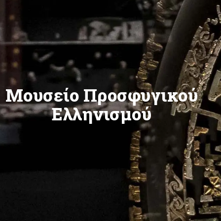
Μουσείο Προσφυγικού
Ελληνισμού