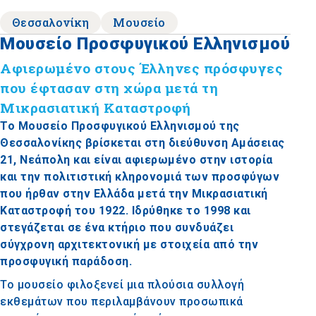
Θεσσαλονίκη
Μουσείο
Μουσείο Προσφυγικού Ελληνισμού
Αφιερωμένο στους Έλληνες πρόσφυγες
που έφτασαν στη χώρα μετά τη
Μικρασιατική Καταστροφή
Το Μουσείο Προσφυγικού Ελληνισμού της
Θεσσαλονίκης βρίσκεται στη διεύθυνση Αμάσειας
21, Νεάπολη και είναι αφιερωμένο στην ιστορία
και την πολιτιστική κληρονομιά των προσφύγων
που ήρθαν στην Ελλάδα μετά την Μικρασιατική
Καταστροφή του 1922. Ιδρύθηκε το 1998 και
στεγάζεται σε ένα κτήριο που συνδυάζει
σύγχρονη αρχιτεκτονική με στοιχεία από την
προσφυγική παράδοση.
Το μουσείο φιλοξενεί μια πλούσια συλλογή
εκθεμάτων που περιλαμβάνουν προσωπικά