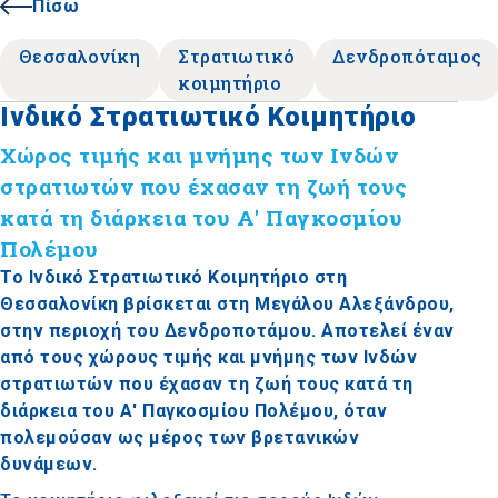
Πίσω
Θεσσαλονίκη
Στρατιωτικό
Δενδροπόταμος
κοιμητήριο
Ινδικό Στρατιωτικό Κοιμητήριο
Χώρος τιμής και μνήμης των Ινδών
στρατιωτών που έχασαν τη ζωή τους
κατά τη διάρκεια του Α' Παγκοσμίου
Πολέμου
Το Ινδικό Στρατιωτικό Κοιμητήριο στη
Θεσσαλονίκη βρίσκεται στη Μεγάλου Αλεξάνδρου,
στην περιοχή του Δενδροποτάμου. Αποτελεί έναν
από τους χώρους τιμής και μνήμης των Ινδών
στρατιωτών που έχασαν τη ζωή τους κατά τη
διάρκεια του Α' Παγκοσμίου Πολέμου, όταν
πολεμούσαν ως μέρος των βρετανικών
δυνάμεων.