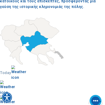
κατοίκους και τους επισκέπτες, προσφέροντας μια
γεύση της ιστορικής κληρονομιάς της πόλης.
Today