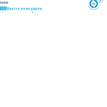
Βρείτε στον χάρτη
Φωτογραφίες