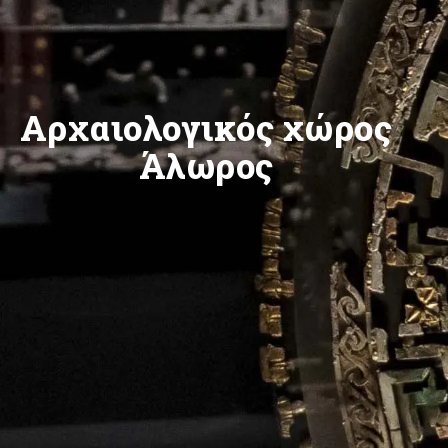
Αρχαιολογικός χώρος
Άλωρος