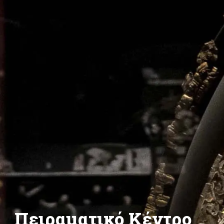
Πειραματικό Κέντρο