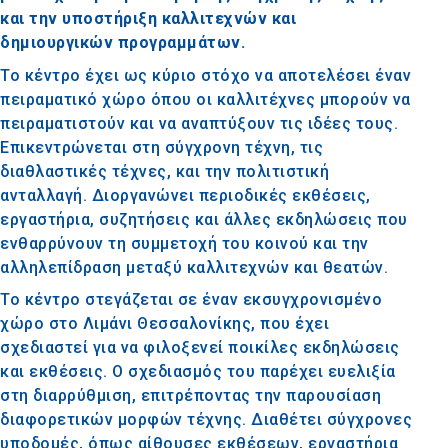
και την υποστήριξη καλλιτεχνών και
δημιουργικών προγραμμάτων.
Το κέντρο έχει ως κύριο στόχο να αποτελέσει έναν
πειραματικό χώρο όπου οι καλλιτέχνες μπορούν να
πειραματιστούν και να αναπτύξουν τις ιδέες τους.
Επικεντρώνεται στη σύγχρονη τέχνη, τις
διαθλαστικές τέχνες, και την πολιτιστική
ανταλλαγή. Διοργανώνει περιοδικές εκθέσεις,
εργαστήρια, συζητήσεις και άλλες εκδηλώσεις που
ενθαρρύνουν τη συμμετοχή του κοινού και την
αλληλεπίδραση μεταξύ καλλιτεχνών και θεατών.
Το κέντρο στεγάζεται σε έναν εκσυγχρονισμένο
χώρο στο Λιμάνι Θεσσαλονίκης, που έχει
σχεδιαστεί για να φιλοξενεί ποικίλες εκδηλώσεις
και εκθέσεις. Ο σχεδιασμός του παρέχει ευελιξία
στη διαρρύθμιση, επιτρέποντας την παρουσίαση
διαφορετικών μορφών τέχνης. Διαθέτει σύγχρονες
υποδομές, όπως αίθουσες εκθέσεων, εργαστήρια