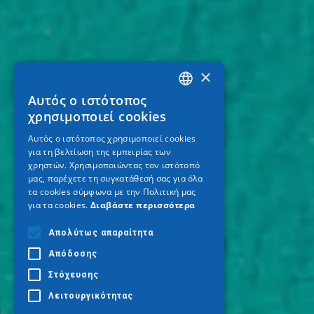
×
Αυτός ο ιστότοπος
GREEK
χρησιμοποιεί cookies
ENGLISH
Αυτός ο ιστότοπος χρησιμοποιεί cookies
για τη βελτίωση της εμπειρίας των
GERMAN
χρηστών. Χρησιμοποιώντας τον ιστότοπό
μας, παρέχετε τη συγκατάθεσή σας για όλα
τα cookies σύμφωνα με την Πολιτική μας
για τα cookies.
Διαβάστε περισσότερα
Απολύτως απαραίτητα
Απόδοσης
Στόχευσης
Λειτουργικότητας