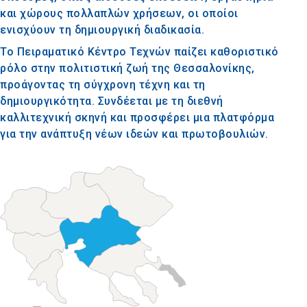
και χώρους πολλαπλών χρήσεων, οι οποίοι
ενισχύουν τη δημιουργική διαδικασία.
Το Πειραματικό Κέντρο Τεχνών παίζει καθοριστικό
ρόλο στην πολιτιστική ζωή της Θεσσαλονίκης,
προάγοντας τη σύγχρονη τέχνη και τη
δημιουργικότητα. Συνδέεται με τη διεθνή
καλλιτεχνική σκηνή και προσφέρει μια πλατφόρμα
για την ανάπτυξη νέων ιδεών και πρωτοβουλιών.