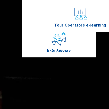
Συνέδρια
Tour Operators e-learning
Εκδηλώσεις