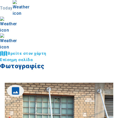
Today
Βρείτε στον χάρτη
Επίσημη σελίδα
Φωτογραφίες