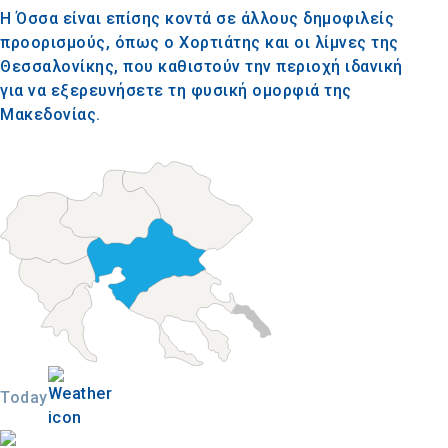
Η Όσσα είναι επίσης κοντά σε άλλους δημοφιλείς
προορισμούς, όπως ο Χορτιάτης και οι λίμνες της
Θεσσαλονίκης, που καθιστούν την περιοχή ιδανική
για να εξερευνήσετε τη φυσική ομορφιά της
Μακεδονίας.
Today