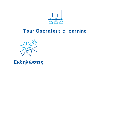
Συνέδρια
Tour Operators e-learning
Εκδηλώσεις