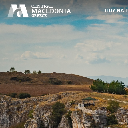
ΠΟΥ ΝΑ 