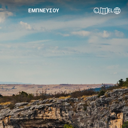
ΕΜΠΝΕΥΣΟΥ
EL