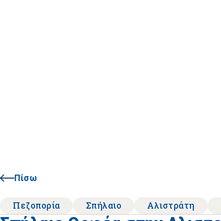
Πίσω
Πεζοπορία
Σπήλαιο
Αλιστράτη