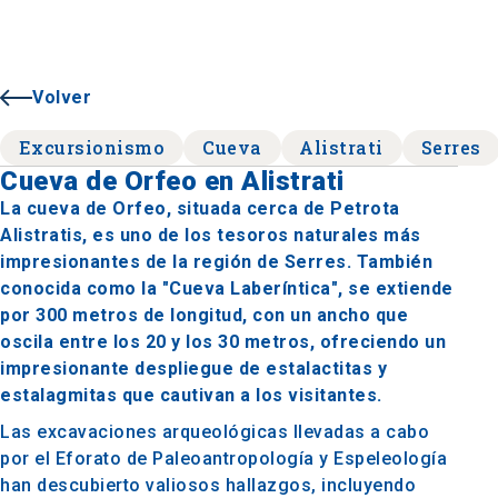
Volver
Excursionismo
Cueva
Alistrati
Serres
Cueva de Orfeo en Alistrati
La cueva de Orfeo, situada cerca de Petrota
Alistratis, es uno de los tesoros naturales más
impresionantes de la región de Serres. También
conocida como la "Cueva Laberíntica", se extiende
por 300 metros de longitud, con un ancho que
oscila entre los 20 y los 30 metros, ofreciendo un
impresionante despliegue de estalactitas y
estalagmitas que cautivan a los visitantes.
Las excavaciones arqueológicas llevadas a cabo
por el Eforato de Paleoantropología y Espeleología
han descubierto valiosos hallazgos, incluyendo