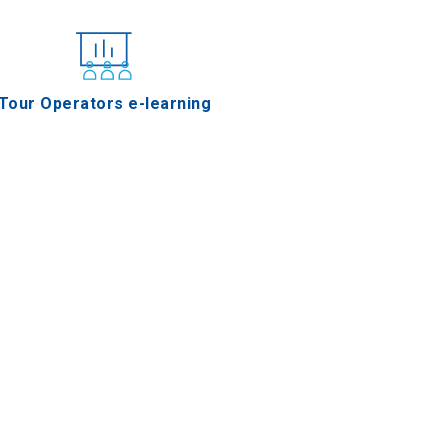
Tour Operators e-learning