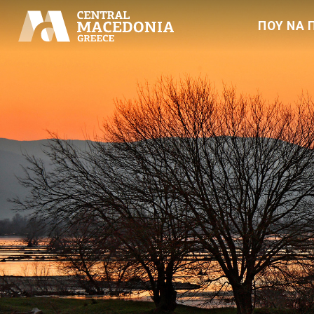
ΠΟΥ ΝΑ 