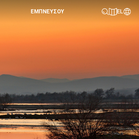
ΕΜΠΝΕΥΣΟΥ
EL