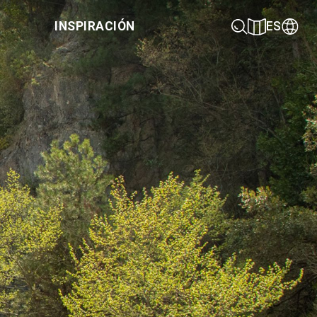
INSPIRACIÓN
ES