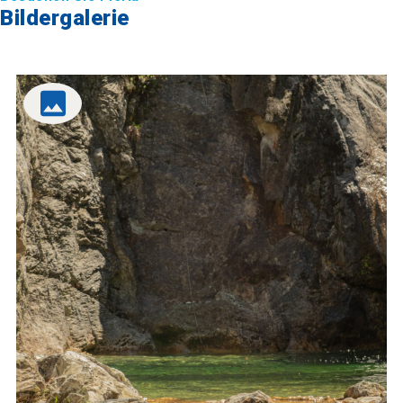
Bildergalerie