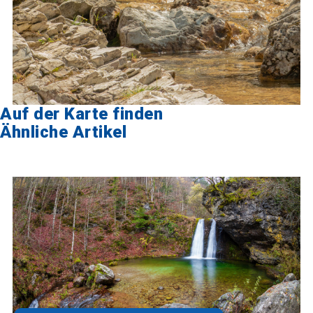
Auf der Karte finden
Ähnliche Artikel