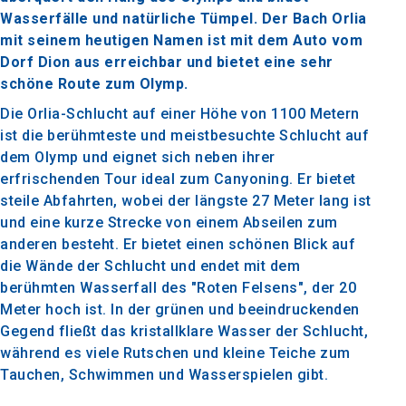
Wasserfälle und natürliche Tümpel. Der Bach Orlia
mit seinem heutigen Namen ist mit dem Auto vom
Dorf Dion aus erreichbar und bietet eine sehr
schöne Route zum Olymp.
Die Orlia-Schlucht auf einer Höhe von 1100 Metern
ist die berühmteste und meistbesuchte Schlucht auf
dem Olymp und eignet sich neben ihrer
erfrischenden Tour ideal zum Canyoning. Er bietet
steile Abfahrten, wobei der längste 27 Meter lang ist
und eine kurze Strecke von einem Abseilen zum
anderen besteht. Er bietet einen schönen Blick auf
die Wände der Schlucht und endet mit dem
berühmten Wasserfall des "Roten Felsens", der 20
Meter hoch ist. In der grünen und beeindruckenden
Gegend fließt das kristallklare Wasser der Schlucht,
während es viele Rutschen und kleine Teiche zum
Tauchen, Schwimmen und Wasserspielen gibt.