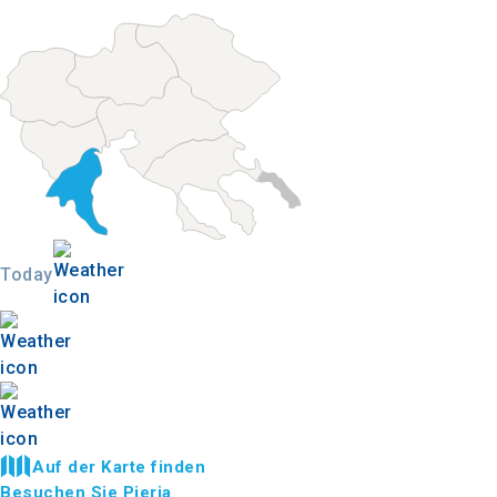
Today
Auf der Karte finden
Besuchen Sie Pieria