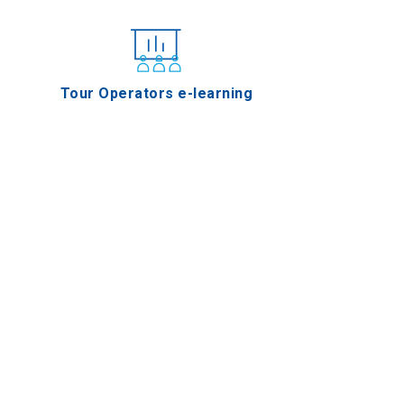
Tour Operators e-learning