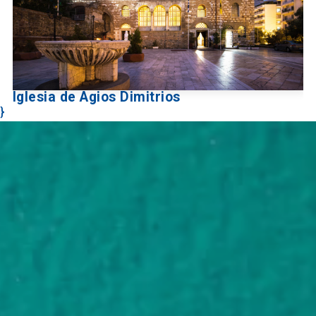
Iglesia de Agios Dimitrios
}