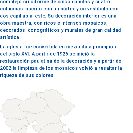
complejo cruciforme de cinco cúpulas y cuatro
columnas inscrito con un nártex y un vestíbulo con
dos capillas al este. Su decoración interior es una
obra maestra, con ricos e intensos mosaicos,
decorados iconográficos y murales de gran calidad
artística.
La iglesia fue convertida en mezquita a principios
del siglo XVI. A partir de 1926 se inició la
restauración paulatina de la decoración y a partir de
2002 la limpieza de los mosaicos volvió a resaltar la
riqueza de sus colores.