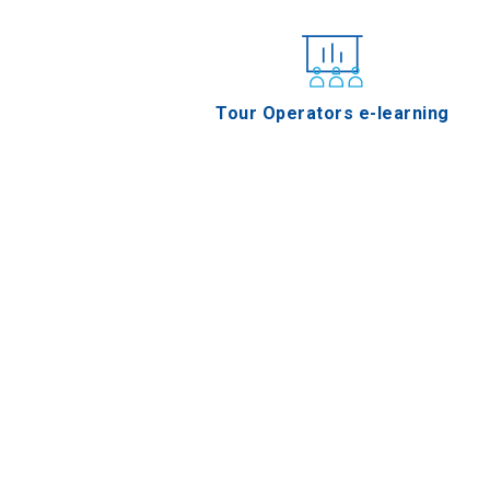
Tour Operators e-learning