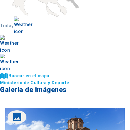
Today
Buscar en el mapa
Ministerio de Cultura y Deporte
Galería de imágenes