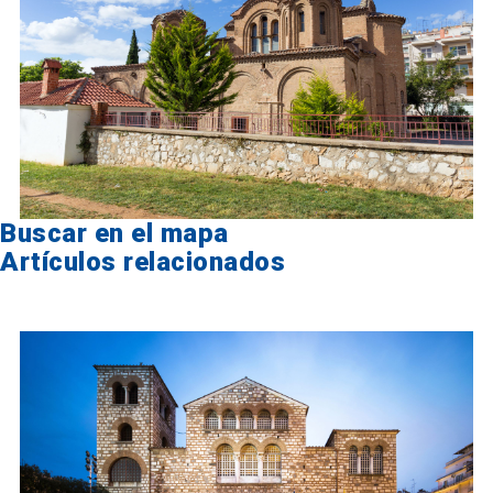
Buscar en el mapa
Artículos relacionados