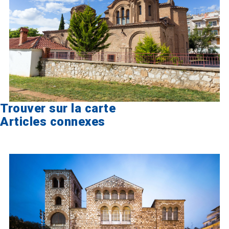
Trouver sur la carte
Articles connexes