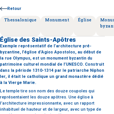
Retour
Thessalonique
Monument
Église
Monu
byzan
Église des Saints-Apôtres
Exemple représentatif de l’architecture pré-
byzantine, l’église d’Agios Apostolos, au début de
la rue Olympus, est un monument byzantin du
patrimoine culturel mondial de l’UNESCO. Construit
dans la période 1310-1314 par le patriarche Niphon
Ier, il était le catholique un grand monastère dédié
à la Vierge Marie.
Le temple tire son nom des douze coupoles qui
représentaient les douze apôtres. Une église à
l’architecture impressionnante, avec un rapport
inhabituel de hauteur et de largeur, avec un type de