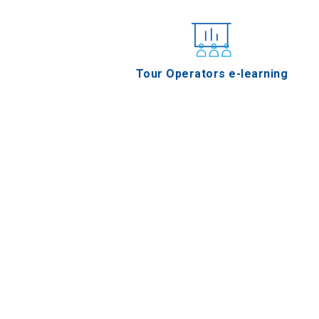
Tour Operators e-learning