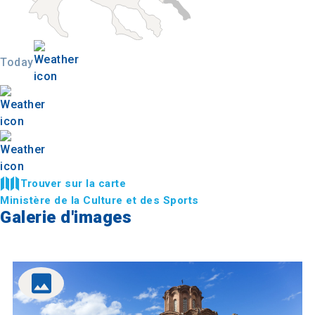
Today
Trouver sur la carte
Ministère de la Culture et des Sports
Galerie d'images