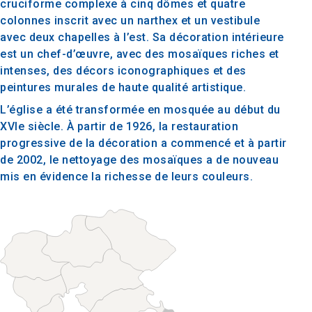
cruciforme complexe à cinq dômes et quatre
colonnes inscrit avec un narthex et un vestibule
avec deux chapelles à l’est. Sa décoration intérieure
est un chef-d’œuvre, avec des mosaïques riches et
intenses, des décors iconographiques et des
peintures murales de haute qualité artistique.
L’église a été transformée en mosquée au début du
XVIe siècle. À partir de 1926, la restauration
progressive de la décoration a commencé et à partir
de 2002, le nettoyage des mosaïques a de nouveau
mis en évidence la richesse de leurs couleurs.