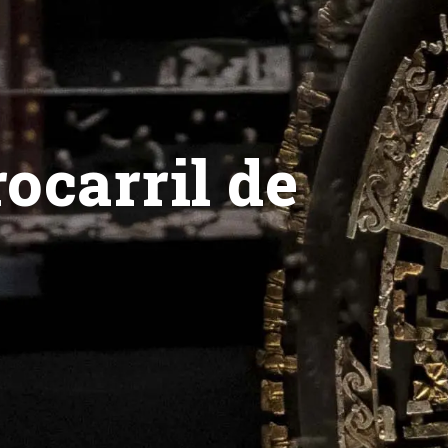
ocarril de