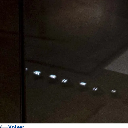
Volver