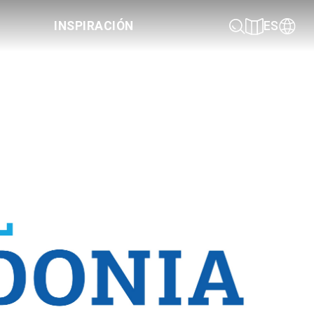
INSPIRACIÓN
ES