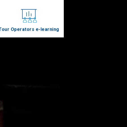
Tour Operators e-learning