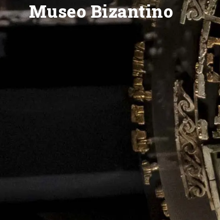
Museo Bizantino