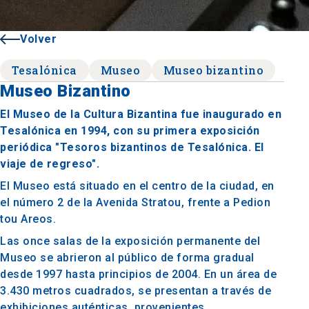
Volver
Tesalónica
Museo
Museo bizantino
Museo Bizantino
El Museo de la Cultura Bizantina fue inaugurado en
Tesalónica en 1994, con su primera exposición
periódica "Tesoros bizantinos de Tesalónica. El
viaje de regreso".
El Museo está situado en el centro de la ciudad, en
el número 2 de la Avenida Stratou, frente a Pedion
tou Areos.
Las once salas de la exposición permanente del
Museo se abrieron al público de forma gradual
desde 1997 hasta principios de 2004. En un área de
3.430 metros cuadrados, se presentan a través de
exhibiciones auténticas, provenientes