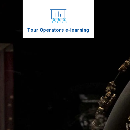
Tour Operators e-learning