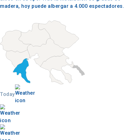
madera, hoy puede albergar a 4.000 espectadores.
Today