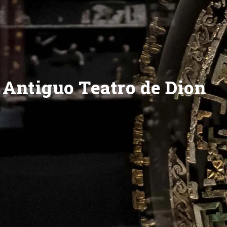
Antiguo Teatro de Dion