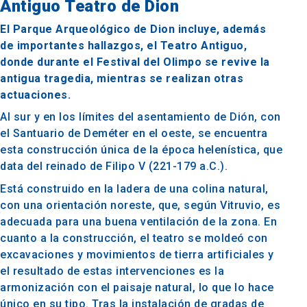
Antiguo Teatro de Dion
El Parque Arqueológico de Dion incluye, además
de importantes hallazgos, el Teatro Antiguo,
donde durante el Festival del Olimpo se revive la
antigua tragedia, mientras se realizan otras
actuaciones.
Al sur y en los límites del asentamiento de Dión, con
el Santuario de Deméter en el oeste, se encuentra
esta construcción única de la época helenística, que
data del reinado de Filipo V (221-179 a.C.).
Está construido en la ladera de una colina natural,
con una orientación noreste, que, según Vitruvio, es
adecuada para una buena ventilación de la zona. En
cuanto a la construcción, el teatro se moldeó con
excavaciones y movimientos de tierra artificiales y
el resultado de estas intervenciones es la
armonización con el paisaje natural, lo que lo hace
único en su tipo. Tras la instalación de gradas de