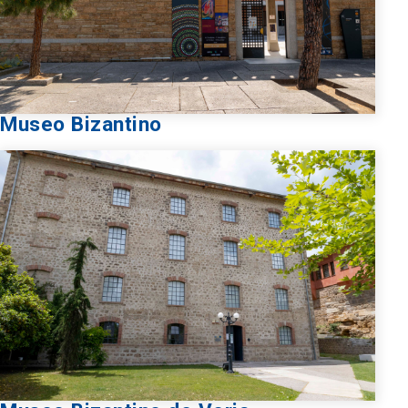
Museo Bizantino