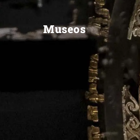
Museos