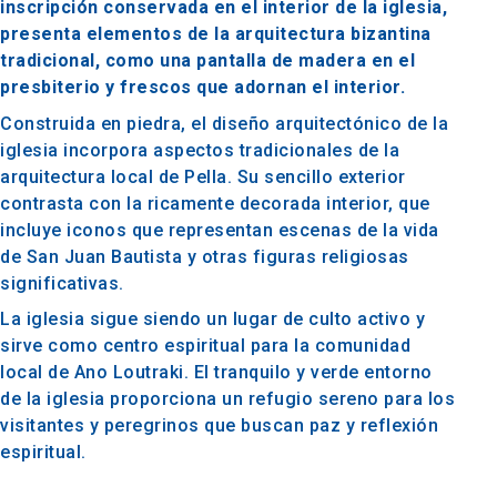
inscripción conservada en el interior de la iglesia,
presenta elementos de la arquitectura bizantina
tradicional, como una pantalla de madera en el
presbiterio y frescos que adornan el interior.
Construida en piedra, el diseño arquitectónico de la
iglesia incorpora aspectos tradicionales de la
arquitectura local de Pella. Su sencillo exterior
contrasta con la ricamente decorada interior, que
incluye iconos que representan escenas de la vida
de San Juan Bautista y otras figuras religiosas
significativas.
La iglesia sigue siendo un lugar de culto activo y
sirve como centro espiritual para la comunidad
local de Ano Loutraki. El tranquilo y verde entorno
de la iglesia proporciona un refugio sereno para los
visitantes y peregrinos que buscan paz y reflexión
espiritual.