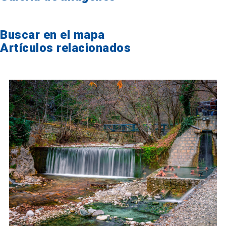
Buscar en el mapa
Artículos relacionados