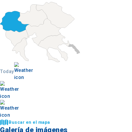
Today
Buscar en el mapa
Galería de imágenes