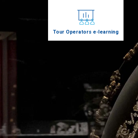
Tour Operators e-learning