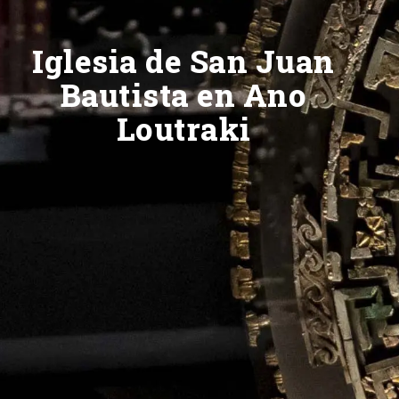
Iglesia de San Juan
Bautista en Ano
Loutraki