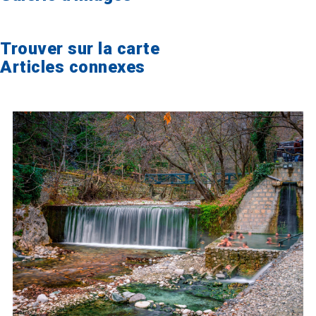
Trouver sur la carte
Articles connexes