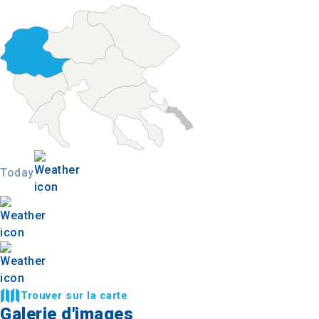
Today
Trouver sur la carte
Galerie d'images