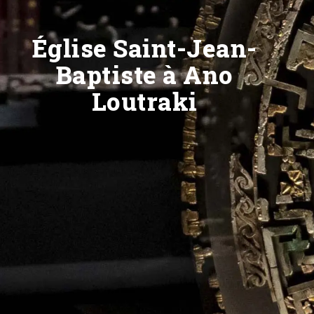
Église Saint-Jean-
Baptiste à Ano
Loutraki