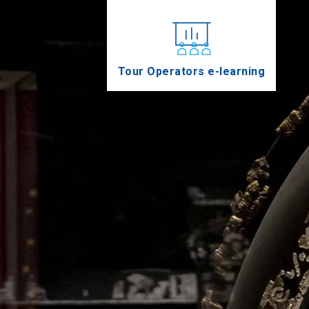
Tour Operators e-learning