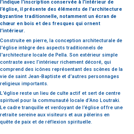
l’indique l’inscription conservée à l’intérieur de
l’église, il présente des éléments de l’architecture
byzantine traditionnelle, notamment un écran de
chœur en bois et des fresques qui ornent
l’intérieur.
Construite en pierre, la conception architecturale de
l'église intègre des aspects traditionnels de
l'architecture locale de Pella. Son extérieur simple
contraste avec l’intérieur richement décoré, qui
comprend des icônes représentant des scènes de la
vie de saint Jean-Baptiste et d’autres personnages
religieux importants.
L’église reste un lieu de culte actif et sert de centre
spirituel pour la communauté locale d’Ano Loutraki.
Le cadre tranquille et verdoyant de l’église offre une
retraite sereine aux visiteurs et aux pèlerins en
quête de paix et de réflexion spirituelle.