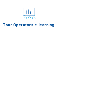
Tour Operators e-learning