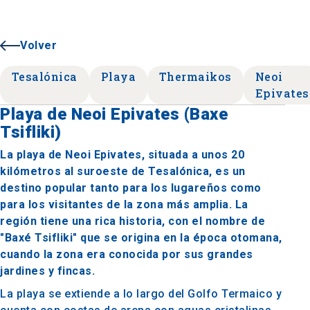
Volver
Tesalónica
Playa
Thermaikos
Neoi
Epivates
Playa de Neoi Epivates (Baxe
Tsifliki)
La playa de Neoi Epivates, situada a unos 20
kilómetros al suroeste de Tesalónica, es un
destino popular tanto para los lugareños como
para los visitantes de la zona más amplia. La
región tiene una rica historia, con el nombre de
"Baxé Tsifliki" que se origina en la época otomana,
cuando la zona era conocida por sus grandes
jardines y fincas.
La playa se extiende a lo largo del Golfo Termaico y