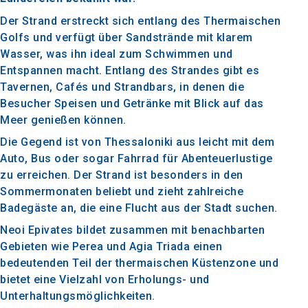
Der Strand erstreckt sich entlang des Thermaischen
Golfs und verfügt über Sandstrände mit klarem
Wasser, was ihn ideal zum Schwimmen und
Entspannen macht. Entlang des Strandes gibt es
Tavernen, Cafés und Strandbars, in denen die
Besucher Speisen und Getränke mit Blick auf das
Meer genießen können.
Die Gegend ist von Thessaloniki aus leicht mit dem
Auto, Bus oder sogar Fahrrad für Abenteuerlustige
zu erreichen. Der Strand ist besonders in den
Sommermonaten beliebt und zieht zahlreiche
Badegäste an, die eine Flucht aus der Stadt suchen.
Neoi Epivates bildet zusammen mit benachbarten
Gebieten wie Perea und Agia Triada einen
bedeutenden Teil der thermaischen Küstenzone und
bietet eine Vielzahl von Erholungs- und
Unterhaltungsmöglichkeiten.