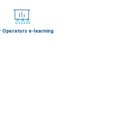
r Operators e-learning