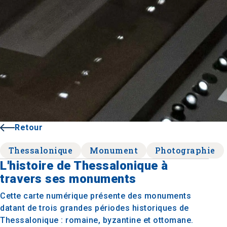
Retour
Thessalonique
Monument
Photographie
L'histoire de Thessalonique à
travers ses monuments
Cette carte numérique présente des monuments
datant de trois grandes périodes historiques de
Thessalonique : romaine, byzantine et ottomane.