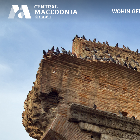
WOHIN GE