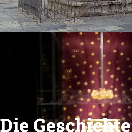
Die Geschichte