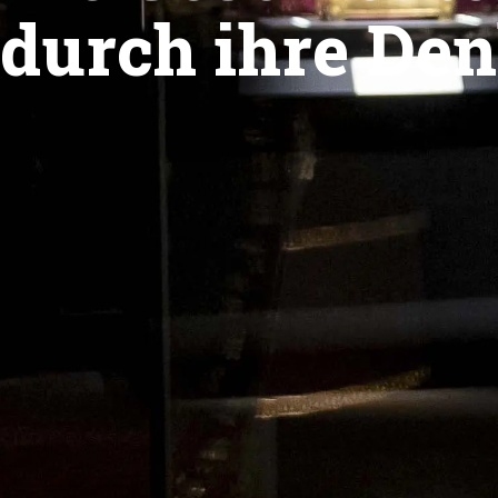
durch ihre De