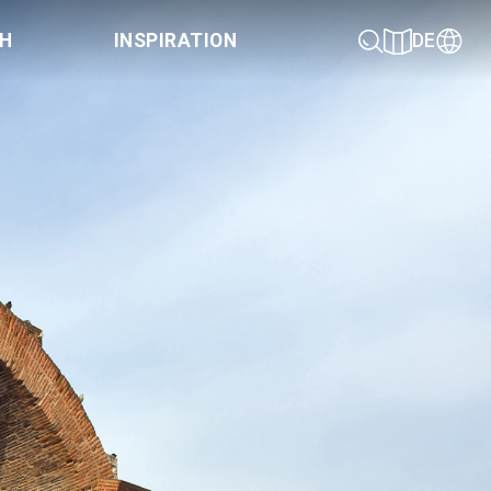
CH
INSPIRATION
DE