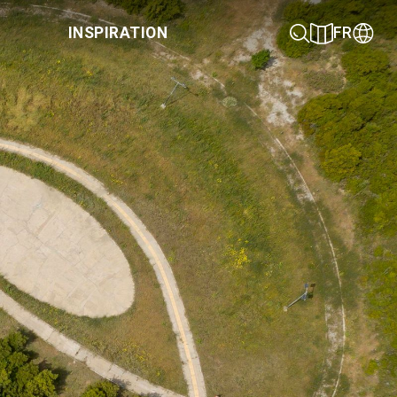
INSPIRATION
FR