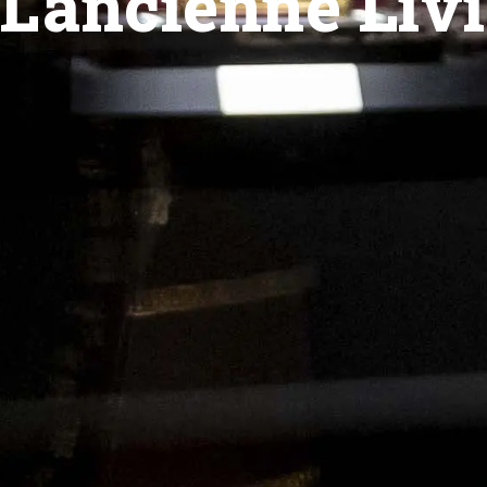
L’ancienne Liv