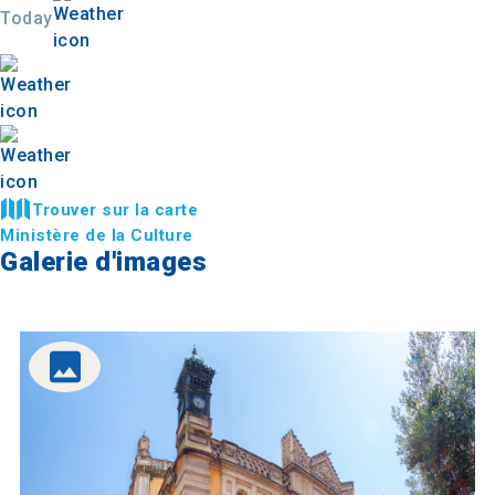
Today
Trouver sur la carte
Ministère de la Culture
Galerie d'images