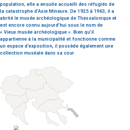
population, elle a ensuite accueilli des réfugiés de
la catastrophe d’Asie Mineure. De 1925 à 1963, il a
abrité le musée archéologique de Thessalonique et
est encore connu aujourd’hui sous le nom de
« Vieux musée archéologique ». Bien qu’il
appartienne à la municipalité et fonctionne comme
un espace d’exposition, il possède également une
collection muséale dans sa cour.