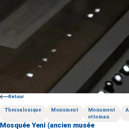
Retour
Thessalonique
Monument
Monument
A
ottoman
Mosquée Yeni (ancien musée