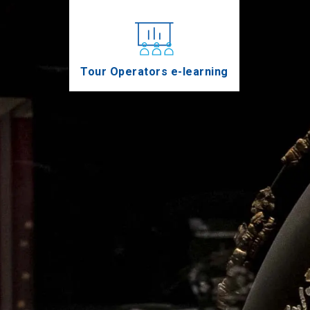
Tour Operators e-learning