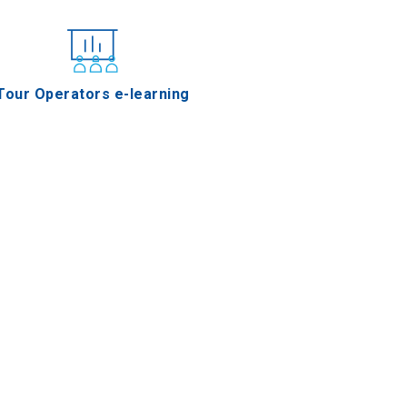
Tour Operators e-learning