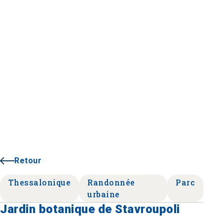
Retour
Thessalonique
Randonnée
Parc
urbaine
Jardin botanique de Stavroupoli