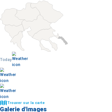
Today
Trouver sur la carte
Galerie d'images