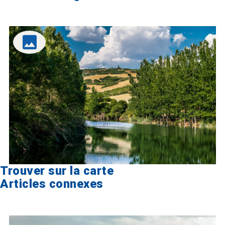
Trouver sur la carte
Articles connexes