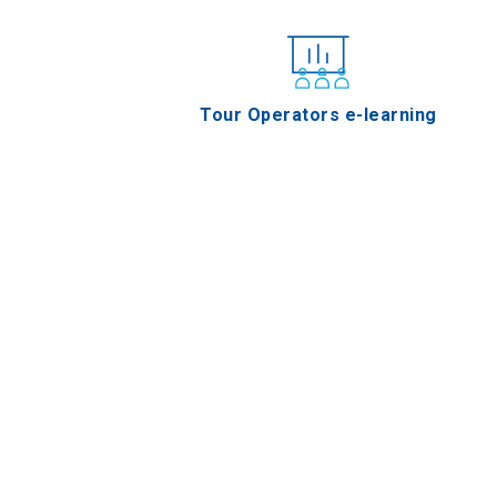
Tour Operators e-learning