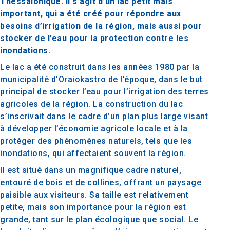
Thessalonique. Il s’agit d’un lac petit mais
important, qui a été créé pour répondre aux
besoins d’irrigation de la région, mais aussi pour
stocker de l’eau pour la protection contre les
inondations.
Le lac a été construit dans les années 1980 par la
municipalité d’Oraiokastro de l’époque, dans le but
principal de stocker l’eau pour l’irrigation des terres
agricoles de la région. La construction du lac
s’inscrivait dans le cadre d’un plan plus large visant
à développer l’économie agricole locale et à la
protéger des phénomènes naturels, tels que les
inondations, qui affectaient souvent la région.
Il est situé dans un magnifique cadre naturel,
entouré de bois et de collines, offrant un paysage
paisible aux visiteurs. Sa taille est relativement
petite, mais son importance pour la région est
grande, tant sur le plan écologique que social. Le