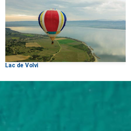
Lac de Volvi