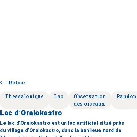
Retour
Thessalonique
Lac
Observation
Randon
des oiseaux
Lac d’Oraiokastro
Le lac d’Oraiokastro est un lac artificiel situé près
du village d’Oraiokastro, dans la banlieue nord de