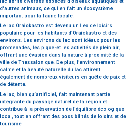
lac abrite diverses espèces d’oiseaux aquatiques et
d’autres animaux, ce qui en fait un écosystème
important pour la faune locale.
Le lac Oraiokastro est devenu un lieu de loisirs
populaire pour les habitants d’Oraiokastro et des
environs. Les environs du lac sont idéaux pour les
promenades, les pique-et les activités de plein air,
offrant une évasion dans la nature à proximité de la
ville de Thessalonique. De plus, l’environnement
calme et la beauté naturelle du lac attirent
également de nombreux visiteurs en quête de paix et
de détente.
Le lac, bien qu’artificiel, fait maintenant partie
intégrante du paysage naturel de la région et
contribue à la préservation de l’équilibre écologique
local, tout en offrant des possibilités de loisirs et de
tourisme.