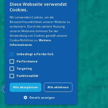
Diese Webseite verwendet
GREEK
Cookies.
ENGLISH
Wir verwenden Cookies, um die
Benutzerfreundlichkeit unserer Website zu
GERMAN
verbessern. Durch die weitere Nutzung
unserer Webseite stimmen Sie der
Verwendung von Cookies gemäß unserer
Cookie-Richtlinie zu.
Weitere
Informationen
Unbedingt erforderlich
Performance
Targeting
Funktionalität
Alle akzeptieren
Alle ablehnen
Details anzeigen