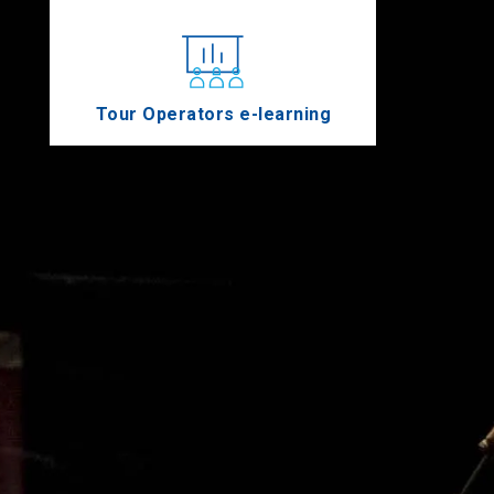
Tour Operators e-learning