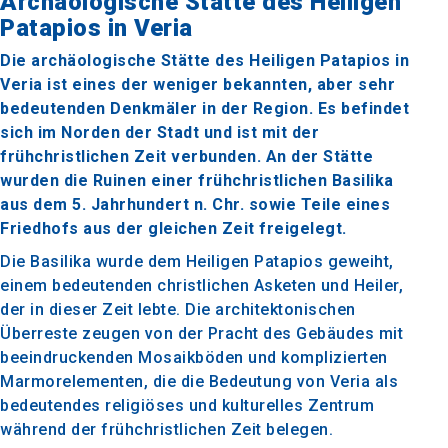
Archäologische Stätte des Heiligen
Patapios in Veria
Die archäologische Stätte des Heiligen Patapios in
Veria ist eines der weniger bekannten, aber sehr
bedeutenden Denkmäler in der Region. Es befindet
sich im Norden der Stadt und ist mit der
frühchristlichen Zeit verbunden. An der Stätte
wurden die Ruinen einer frühchristlichen Basilika
aus dem 5. Jahrhundert n. Chr. sowie Teile eines
Friedhofs aus der gleichen Zeit freigelegt.
Die Basilika wurde dem Heiligen Patapios geweiht,
einem bedeutenden christlichen Asketen und Heiler,
der in dieser Zeit lebte. Die architektonischen
Überreste zeugen von der Pracht des Gebäudes mit
beeindruckenden Mosaikböden und komplizierten
Marmorelementen, die die Bedeutung von Veria als
bedeutendes religiöses und kulturelles Zentrum
während der frühchristlichen Zeit belegen.