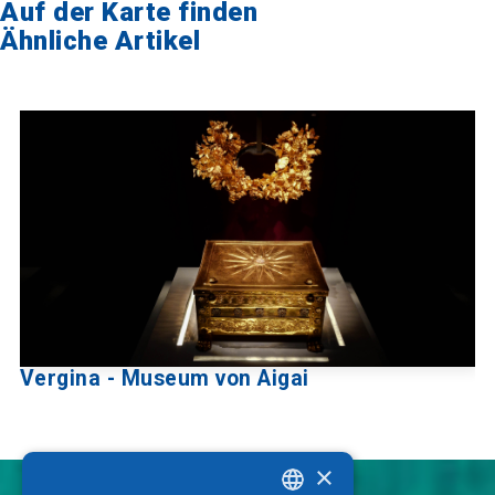
Auf der Karte finden
Ähnliche Artikel
Vergina - Museum von Aigai
×