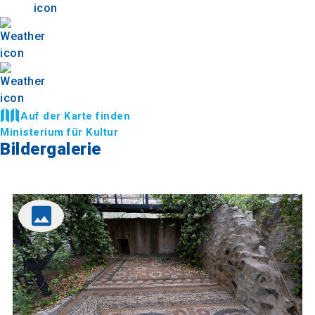
Auf der Karte finden
Ministerium für Kultur
Bildergalerie