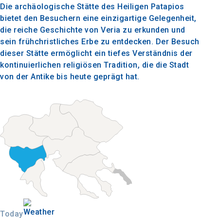
Die archäologische Stätte des Heiligen Patapios
bietet den Besuchern eine einzigartige Gelegenheit,
die reiche Geschichte von Veria zu erkunden und
sein frühchristliches Erbe zu entdecken. Der Besuch
dieser Stätte ermöglicht ein tiefes Verständnis der
kontinuierlichen religiösen Tradition, die die Stadt
von der Antike bis heute geprägt hat.
Today