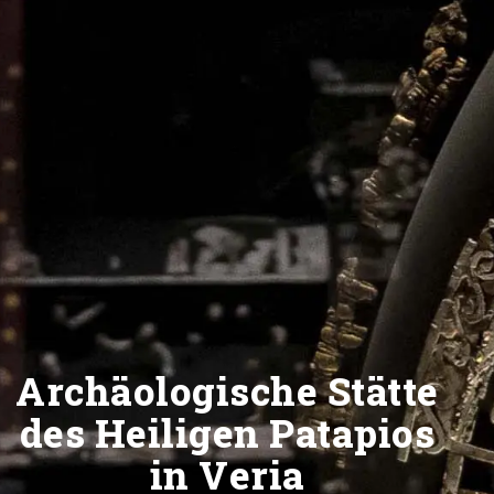
Archäologische Stätte
des Heiligen Patapios
in Veria