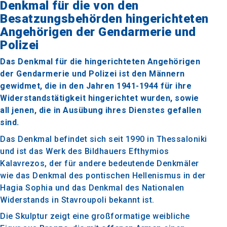
Denkmal für die von den
Besatzungsbehörden hingerichteten
Angehörigen der Gendarmerie und
Polizei
Das Denkmal für die hingerichteten Angehörigen
der Gendarmerie und Polizei ist den Männern
gewidmet, die in den Jahren 1941-1944 für ihre
Widerstandstätigkeit hingerichtet wurden, sowie
all jenen, die in Ausübung ihres Dienstes gefallen
sind.
Das Denkmal befindet sich seit 1990 in Thessaloniki
und ist das Werk des Bildhauers Efthymios
Kalavrezos, der für andere bedeutende Denkmäler
wie das Denkmal des pontischen Hellenismus in der
Hagia Sophia und das Denkmal des Nationalen
Widerstands in Stavroupoli bekannt ist.
Die Skulptur zeigt eine großformatige weibliche