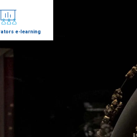
ators e-learning