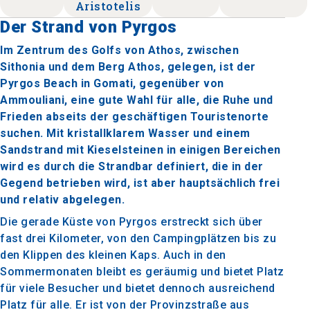
Aristotelis
Der Strand von Pyrgos
Im Zentrum des Golfs von Athos, zwischen
Sithonia und dem Berg Athos, gelegen, ist der
Pyrgos Beach in Gomati, gegenüber von
Ammouliani, eine gute Wahl für alle, die Ruhe und
Frieden abseits der geschäftigen Touristenorte
suchen. Mit kristallklarem Wasser und einem
Sandstrand mit Kieselsteinen in einigen Bereichen
wird es durch die Strandbar definiert, die in der
Gegend betrieben wird, ist aber hauptsächlich frei
und relativ abgelegen.
Die gerade Küste von Pyrgos erstreckt sich über
fast drei Kilometer, von den Campingplätzen bis zu
den Klippen des kleinen Kaps. Auch in den
Sommermonaten bleibt es geräumig und bietet Platz
für viele Besucher und bietet dennoch ausreichend
Platz für alle. Er ist von der Provinzstraße aus