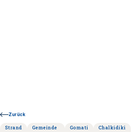
Zurück
Strand
Gemeinde
Gomati
Chalkidiki