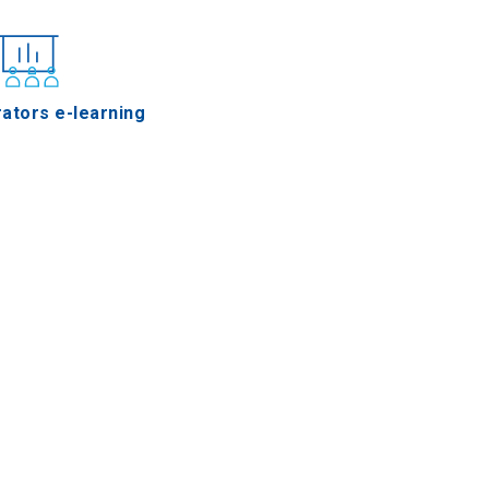
ators e-learning