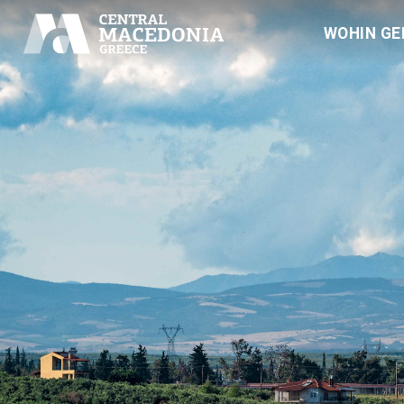
WOHIN GE