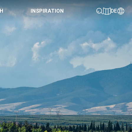
CH
INSPIRATION
DE