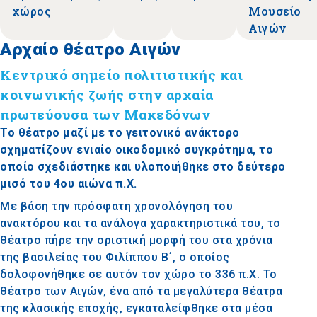
χώρος
Μουσείο
Αιγών
Αρχαίο θέατρο Αιγών
Kεντρικό σημείο πολιτιστικής και
κοινωνικής ζωής στην αρχαία
πρωτεύουσα των Μακεδόνων
Το θέατρο μαζί με το γειτονικό ανάκτορο
σχηματίζουν ενιαίο οικοδομικό συγκρότημα, το
οποίο σχεδιάστηκε και υλοποιήθηκε στο δεύτερο
μισό του 4ου αιώνα π.Χ.
Με βάση την πρόσφατη χρονολόγηση του
ανακτόρου και τα ανάλογα χαρακτηριστικά του, το
θέατρο πήρε την οριστική μορφή του στα χρόνια
της βασιλείας του Φιλίππου Β΄, ο οποίος
δολοφονήθηκε σε αυτόν τον χώρο το 336 π.Χ. Το
θέατρο των Αιγών, ένα από τα μεγαλύτερα θέατρα
της κλασικής εποχής, εγκαταλείφθηκε στα μέσα