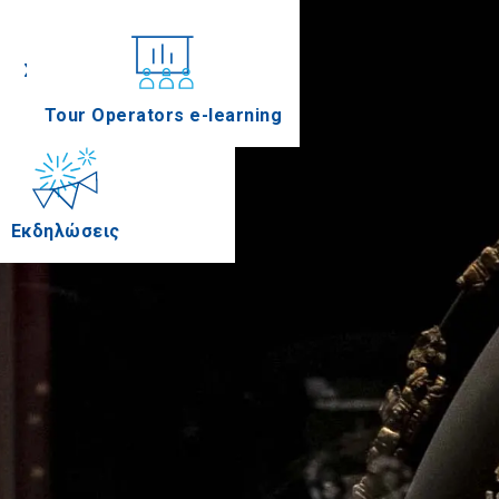
Συνέδρια
Tour Operators e-learning
Εκδηλώσεις