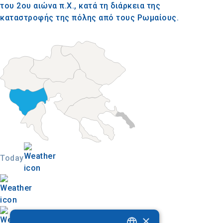
του 2ου αιώνα π.Χ., κατά τη διάρκεια της
καταστροφής της πόλης από τους Ρωμαίους.
Today
×