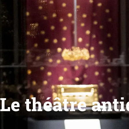
Le théâtre anti