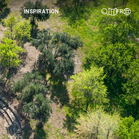
INSPIRATION
FR