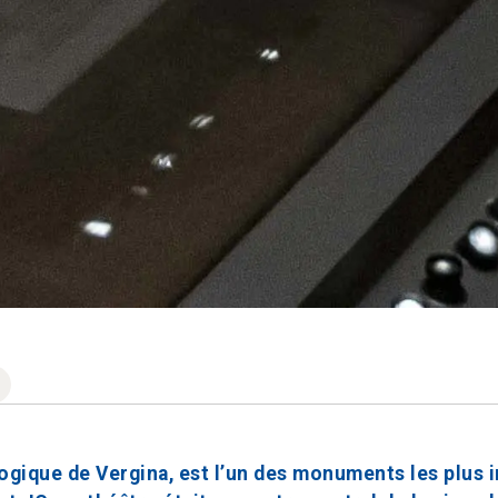
ologique de Vergina, est l’un des monuments les plus