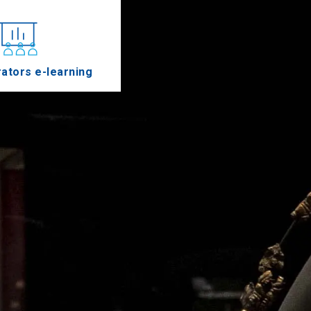
ators e-learning