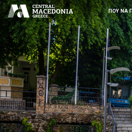
ΠΟΥ ΝΑ 