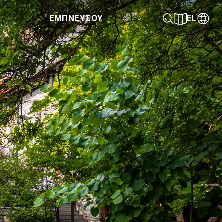
ΕΜΠΝΕΥΣΟΥ
EL