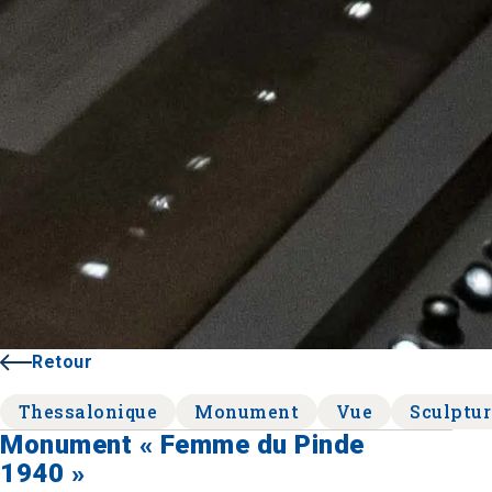
Retour
Thessalonique
Monument
Vue
Sculptur
Monument « Femme du Pinde
1940 »