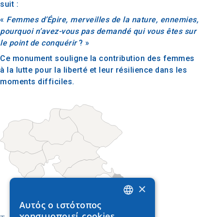
suit :
«
Femmes d’Épire, merveilles de la nature, ennemies,
pourquoi n’avez-vous pas demandé qui vous êtes sur
le point de conquérir
? »
Ce monument souligne la contribution des femmes
à la lutte pour la liberté et leur résilience dans les
moments difficiles.
×
Αυτός ο ιστότοπος
GREEK
χρησιμοποιεί cookies