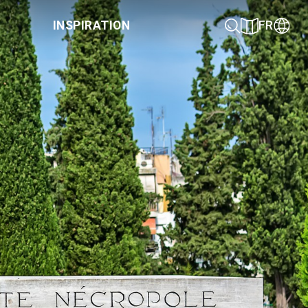
INSPIRATION
FR