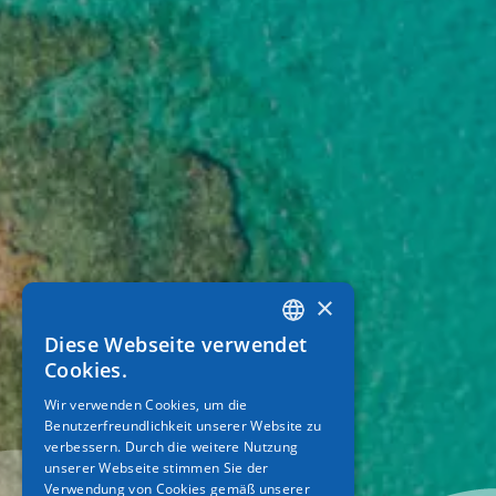
×
Diese Webseite verwendet
GREEK
Cookies.
ENGLISH
Wir verwenden Cookies, um die
Benutzerfreundlichkeit unserer Website zu
GERMAN
verbessern. Durch die weitere Nutzung
unserer Webseite stimmen Sie der
Verwendung von Cookies gemäß unserer