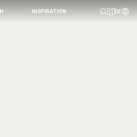
CH
INSPIRATION
DE