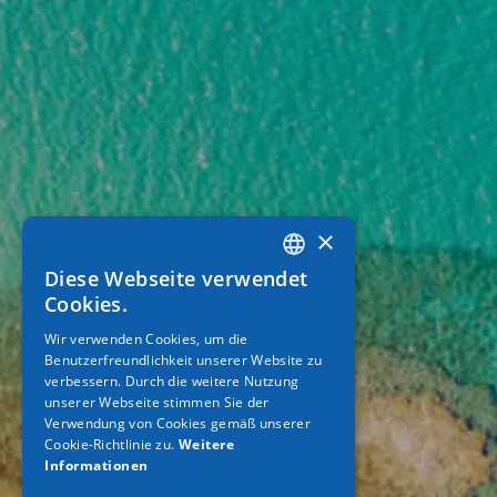
×
Diese Webseite verwendet
GREEK
Cookies.
ENGLISH
Wir verwenden Cookies, um die
Benutzerfreundlichkeit unserer Website zu
GERMAN
verbessern. Durch die weitere Nutzung
unserer Webseite stimmen Sie der
Verwendung von Cookies gemäß unserer
Cookie-Richtlinie zu.
Weitere
Informationen