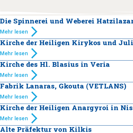
Die Spinnerei und Weberei Hatzilaza
Mehr lesen
Kirche der Heiligen Kirykos und Juli
Mehr lesen
Kirche des Hl. Blasius in Veria
Mehr lesen
Fabrik Lanaras, Gkouta (VETLANS)
Mehr lesen
Kirche der Heiligen Anargyroi in Nis
Mehr lesen
Alte Präfektur von Kilkis